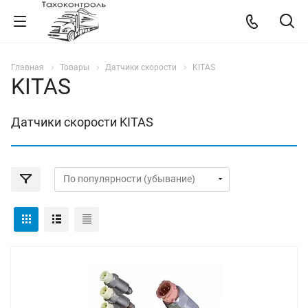
Главная
Товары
Датчики скорости
KITAS
KITAS
Датчики скорости KITAS