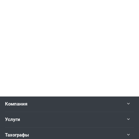
Компания
Услуги
Тахографы