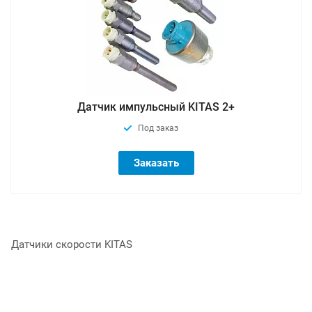
Датчик импульсный KITAS 2+
Под заказ
Заказать
Датчики скорости KITAS