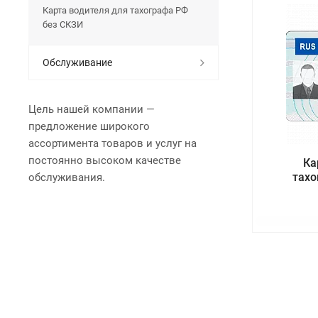
Карта водителя для тахографа РФ
без СКЗИ
Обслуживание
Цель нашей компании —
предложение широкого
ассортимента товаров и услуг на
постоянно высоком качестве
Ка
тахо
обслуживания.