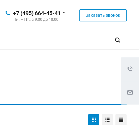
+7 (495) 664-45-41
Заказать звонок
Пн. – Пт.: с 9:00 до 18:00