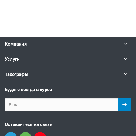
Компания
Услуги
Тахографы
Будьте всегда в курсе
Оставайтесь на связи