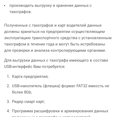
производить выгрузку и хранение данных с
тахографов.
Полученные с тахографов и карт водителей данные
должны храниться на предприятии осуществляющем
эксплуатацию транспортного средства с установленным
тахографом в течение года и могут быть истребованы
для проверки и анализа контролирующими органами.
Для выгрузки данных с тахографа имеющего в составе
USB-интерфейс Вам потребуется:
Карта предприятия;
USB-накопитель (флешка) формат FAT32 емкость не
более 8Gb;
Ридер смарт карт;
Программа расшифровки и архивирования данных