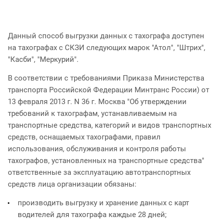
Данный способ выгрузки данных с тахографа доступен
на тахографах с СКЗИ следующих марок "Атол", "Штрих",
"Касби", "Меркурий".
В соответствии с требованиями Приказа Министерства
транспорта Российской Федерации Минтранс России) от
13 февраля 2013 г. N 36 г. Москва "Об утверждении
требований к тахографам, устанавливаемым на
транспортные средства, категорий и видов транспортных
средств, оснащаемых тахографами, правил
использования, обслуживания и контроля работы
тахографов, установленных на транспортные средства"
ответственные за эксплуатацию автотранспортных
средств лица организации обязаны:
производить выгрузку и хранение данных с карт
водителей для тахографа каждые 28 дней;