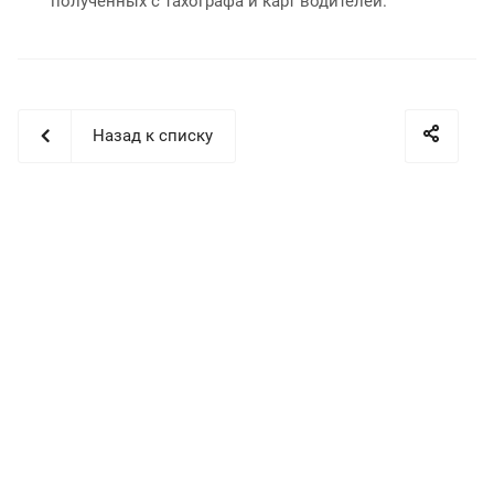
полученных с тахографа и карт водителей.
Назад к списку