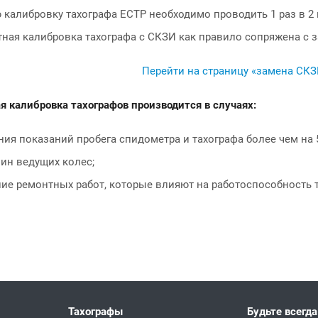
калибровку тахографа ЕСТР необходимо проводить 1 раз в 2 
ная калибровка тахографа с СКЗИ как правило сопряжена с 
Перейти на страницу «замена СКЗ
я калибровка тахографов производится в случаях:
ия показаний пробега спидометра и тахографа более чем на 
ин ведущих колес;
е ремонтных работ, которые влияют на работоспособность та
Тахографы
Будьте всегда