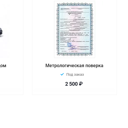
дом
Метрологическая поверка
Под заказ
2 500 ₽