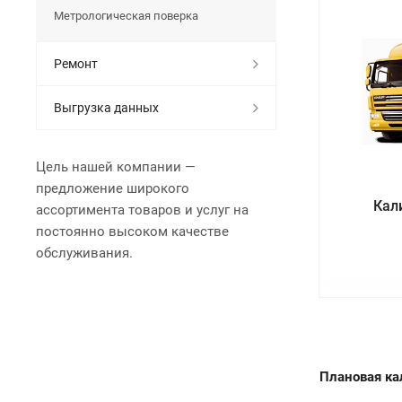
Метрологическая поверка
Ремонт
Выгрузка данных
Цель нашей компании —
предложение широкого
Кал
ассортимента товаров и услуг на
постоянно высоком качестве
обслуживания.
Плановая ка