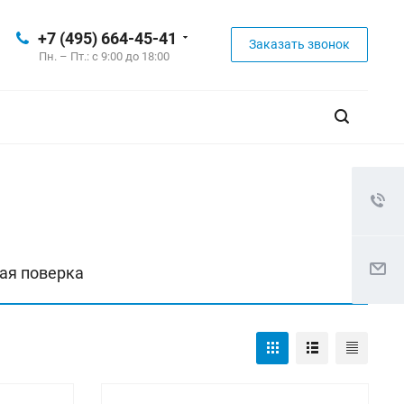
+7 (495) 664-45-41
Заказать звонок
Пн. – Пт.: с 9:00 до 18:00
ая поверка