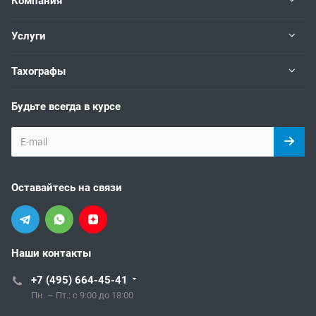
Компания
Услуги
Тахографы
Будьте всегда в курсе
Оставайтесь на связи
Наши контакты
+7 (495) 664-45-41
Пн. – Пт.: с 9:00 до 18:00