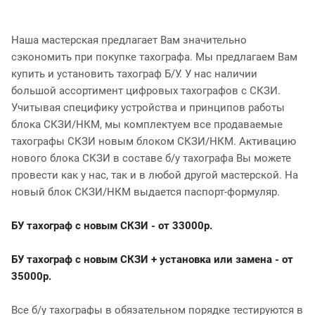
Наша мастерская предлагает Вам значительно
сэкономить при покупке тахографа. Мы предлагаем Вам
купить и установить тахограф Б/У. У нас наличии
большой ассортимент цифровых тахографов с СКЗИ.
Учитывая специфику устройства и принципов работы
блока СКЗИ/НКМ, мы комплектуем все продаваемые
тахографы СКЗИ новым блоком СКЗИ/НКМ. Активацию
нового блока СКЗИ в составе б/у тахографа Вы можете
провести как у нас, так и в любой другой мастерской. На
новый блок СКЗИ/НКМ выдается паспорт-формуляр.
БУ тахограф с новым СКЗИ - от 33000р.
БУ тахограф с новым СКЗИ + установка или замена - от
35000р.
Все б/у тахографы в обязательном порядке тестируются в