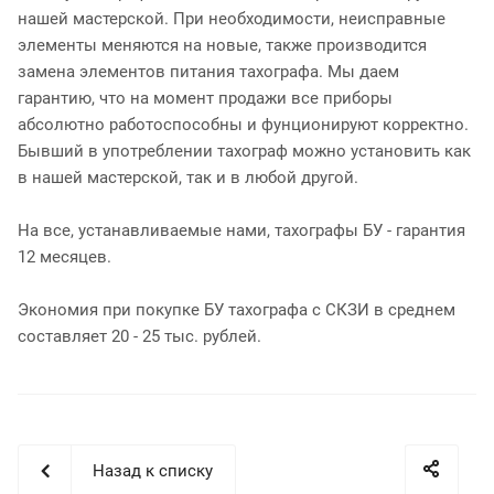
нашей мастерской. При необходимости, неисправные
элементы меняются на новые, также производится
замена элементов питания тахографа. Мы даем
гарантию, что на момент продажи все приборы
абсолютно работоспособны и фунционируют корректно.
Бывший в употреблении тахограф можно установить как
в нашей мастерской, так и в любой другой.
На все, устанавливаемые нами, тахографы БУ - гарантия
12 месяцев.
Экономия при покупке БУ тахографа с СКЗИ в среднем
составляет 20 - 25 тыс. рублей.
Назад к списку