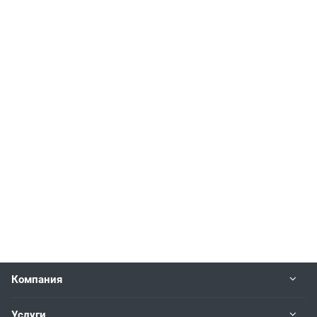
Компания
Услуги