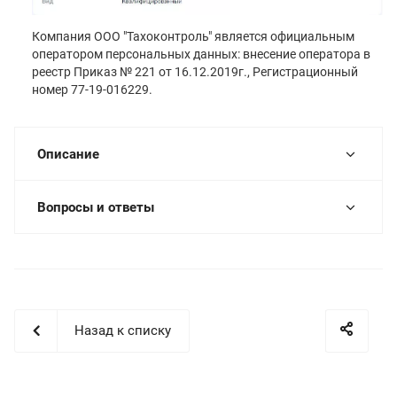
Компания ООО "Тахоконтроль" является официальным
оператором персональных данных: внесение оператора в
реестр Приказ № 221 от 16.12.2019г., Регистрационный
номер 77-19-016229.
Описание
Вопросы и ответы
Назад к списку