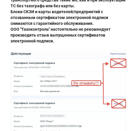
ТС без тахографа или без карты.
Блоки СКЗИ и карты водителей/предприятий с
отозванным сертификатом электронной подписи
снимаются с гарантийного обслуживания.
ООО "Тахоконтроль" настоятельно не рекомендует
производить отзыв выпущенных сертификатов
электронной подписи.