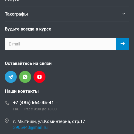
Тахографы
Будьте всегда в курсе
Оставайтесь на связи
Наши контакты
+7 (495) 664-45-41
Пн. – Пт.: с 9:00 до 18:00
г. Мытищи, ул.Коминтерна, стр.17
3905940@mail.ru