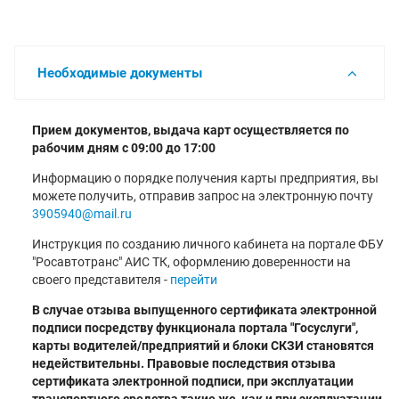
Необходимые документы
Прием документов, выдача карт осуществляется по
рабочим дням с 09:00 до 17:00
Информацию о порядке получения карты предприятия, вы
можете получить, отправив запрос на электронную почту
3905940@mail.ru
Инструкция по созданию личного кабинета на портале ФБУ
"Росавтотранс" АИС ТК, оформлению доверенности на
своего представителя -
перейти
В случае отзыва выпущенного сертификата электронной
подписи посредству функционала портала "Госуслуги",
карты водителей/предприятий и блоки СКЗИ становятся
недействительны. Правовые последствия отзыва
сертификата электронной подписи, при эксплуатации
транспортного средства такие же, как и при эксплуатации