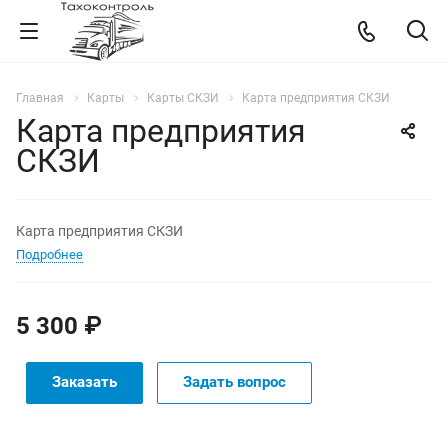
Главная
Карты
Карты СКЗИ
Карта предприятия СКЗИ
Карта предприятия
СКЗИ
Карта предприятия СКЗИ
Подробнее
5 300 ₽
Заказать
Задать вопрос