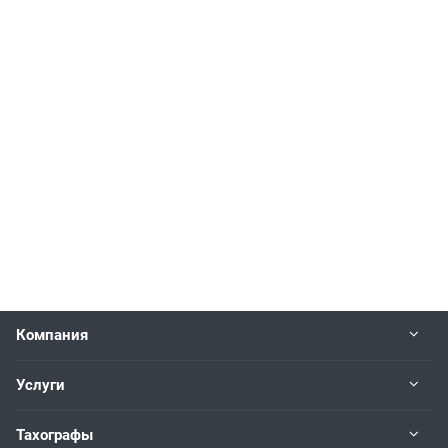
Компания
Услуги
Тахографы