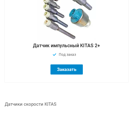
Датчик импульсный KITAS 2+
Под заказ
Заказать
Датчики скорости KITAS