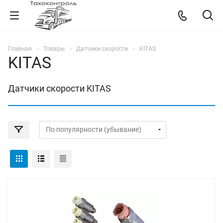
Главная
Товары
Датчики скорости
KITAS
KITAS
Датчики скорости KITAS