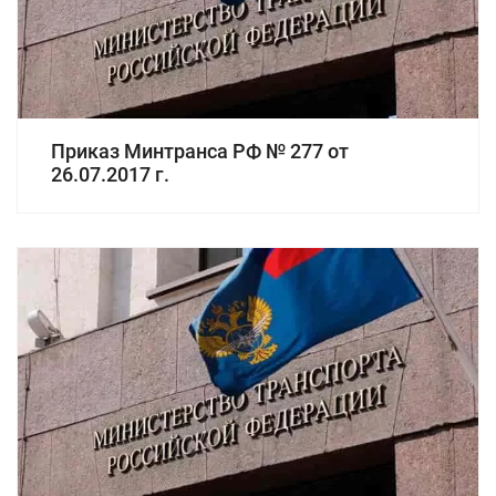
Приказ Минтранса РФ № 277 от
26.07.2017 г.