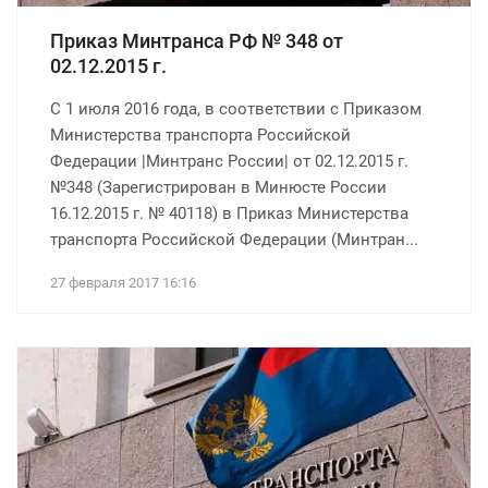
Приказ Минтранса РФ № 348 от
02.12.2015 г.
С 1 июля 2016 года, в соответствии с Приказом
Министерства транспорта Российской
Федерации |Минтранс России| от 02.12.2015 г.
№348 (Зарегистрирован в Минюсте России
16.12.2015 г. № 40118) в Приказ Министерства
транспорта Российской Федерации (Минтран...
27 февраля 2017 16:16