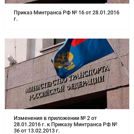
Приказ Минтранса РФ № 16 от 28.01.2016
г.
Изменения в приложении № 2 от
28.01.2016 г. к Приказу Минтранса РФ №
36 от 13.02.2013 г.