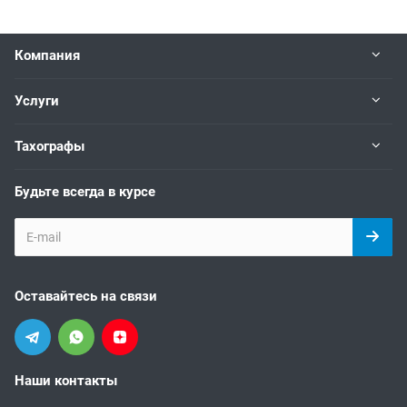
Компания
Услуги
Тахографы
Будьте всегда в курсе
Оставайтесь на связи
Наши контакты