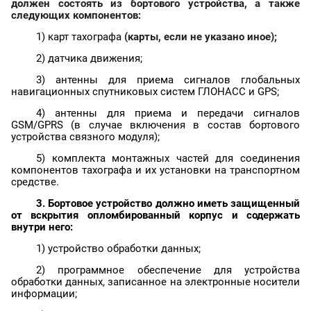
должен состоять из бортового устройства, а также
следующих компонентов:
1) карт тахографа
(карты, если не указано иное);
2) датчика движения;
3) антенны для приема сигналов глобальных
навигационных спутниковых систем ГЛОНАСС и GPS;
4) антенны для приема и передачи сигналов
GSM/GPRS (в случае включения в состав бортового
устройства связного модуля);
5) комплекта монтажных частей для соединения
компонентов тахографа и их установки на транспортном
средстве.
3. Бортовое устройство должно иметь защищенный
от вскрытия опломбированный корпус и содержать
внутри него:
1) устройство обработки данных;
2) программное обеспечение для устройства
обработки данных, записанное на электронные носители
информации;