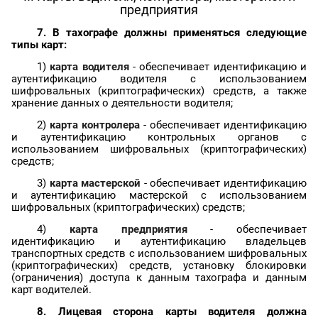
предприятия
7. В
тахографе
должны применяться следующие
типы карт:
1)
карта водителя
- обеспечивает идентификацию и
аутентификацию водителя с использованием
шифровальных (криптографических) средств, а также
хранение данных о деятельности водителя;
2)
карта контролера
- обеспечивает идентификацию
и аутентификацию контрольных органов с
использованием шифровальных (криптографических)
средств;
3)
карта мастерской
- обеспечивает идентификацию
и аутентификацию мастерской с использованием
шифровальных (криптографических) средств;
4)
карта предприятия
- обеспечивает
идентификацию и аутентификацию владельцев
транспортных средств с использованием шифровальных
(криптографических) средств, установку блокировки
(ограничения) доступа к данным тахографа и данным
карт водителей.
8. Лицевая сторона карты водителя должна