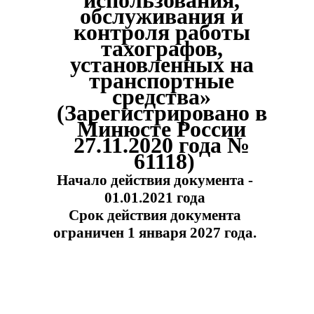
обслуживания и
контроля работы
тахографов
,
установленных на
транспортные
средства»
(Зарегистрировано в
Минюсте России
27.11.2020 года №
61118)
Начало действия документа -
01.01.2021 года
Срок действия документа
ограничен 1 января 2027 года.