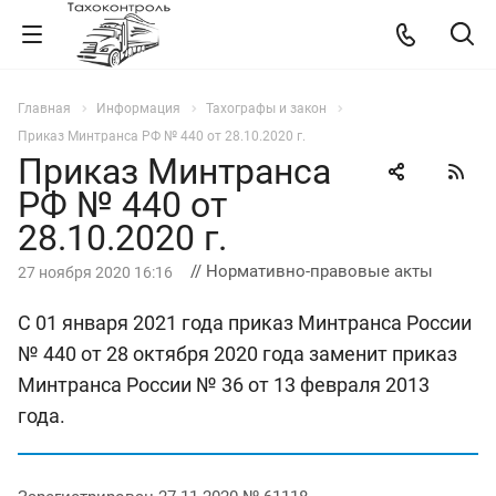
Главная
Информация
Тахографы и закон
Приказ Минтранса РФ № 440 от 28.10.2020 г.
Приказ Минтранса
РФ № 440 от
28.10.2020 г.
// Нормативно-правовые акты
27 ноября 2020 16:16
С 01 января 2021 года приказ Минтранса России
№ 440 от 28 октября 2020 года заменит приказ
Минтранса России № 36 от 13 февраля 2013
года.