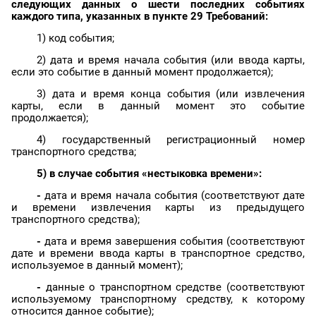
следующих данных о шести последних событиях
каждого типа, указанных в пункте 29 Требований:
1) код события;
2) дата и время начала события (или ввода карты,
если это событие в данный момент продолжается);
3) дата и время конца события (или извлечения
карты, если в данный момент это событие
продолжается);
4) государственный регистрационный номер
транспортного средства;
5) в случае события «нестыковка времени»:
-
дата и время начала события (соответствуют дате
и времени извлечения карты из предыдущего
транспортного средства);
-
дата и время завершения события (соответствуют
дате и времени ввода карты в транспортное средство,
используемое в данный момент);
-
данные о транспортном средстве (соответствуют
используемому транспортному средству, к которому
относится данное событие);