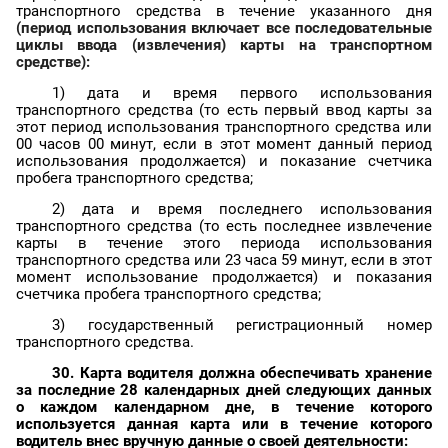
транспортного средства в течение указанного дня
(период использования включает все последовательные
циклы ввода (извлечения) карты на транспортном
средстве):
1) дата и время первого использования
транспортного средства (то есть первый ввод карты за
этот период использования транспортного средства или
00 часов 00 минут, если в этот момент данный период
использования продолжается) и показание счетчика
пробега транспортного средства;
2) дата и время последнего использования
транспортного средства (то есть последнее извлечение
карты в течение этого периода использования
транспортного средства или 23 часа 59 минут, если в этот
момент использование продолжается) и показания
счетчика пробега транспортного средства;
3) государственный регистрационный номер
транспортного средства.
30. Карта водителя должна обеспечивать хранение
за последние 28 календарных дней следующих данных
о каждом календарном дне, в течение которого
используется данная карта или в течение которого
водитель внес вручную данные о своей деятельности: