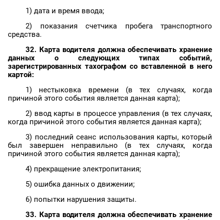
1) дата и время ввода;
2) показания счетчика пробега транспортного
средства.
32. Карта водителя должна обеспечивать хранение
данных о следующих типах событий,
зарегистрированных
тахографом
со вставленной в него
картой:
1) нестыковка времени (в тех случаях, когда
причиной этого события является данная карта);
2) ввод карты в процессе управления (в тех случаях,
когда причиной этого события является данная карта);
3) последний сеанс использования карты, который
был завершен неправильно (в тех случаях, когда
причиной этого события является данная карта);
4) прекращение электропитания;
5) ошибка данных о движении;
6) попытки нарушения защиты.
33. Карта водителя должна обеспечивать хранение