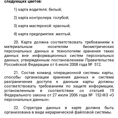
следующих цветов:
1) карта водителя:
белый
;
2) карта контролера: голубой;
3) карта мастерской: красный;
4) карта предприятия:
желтый
.
20. Карта должна соответствовать требованиям к
материальным носителям биометрических
персональных данных и технологиям хранения таких
данных вне информационных систем персональных
данных, утвержденным постановлением Правительства
Российской Федерации от 6 июля 2008 года №
512.
21. Состав команд операционной системы карты,
способы организации хранения данных и система
разграничения доступа к данным карты должны
соответствовать требованиям по защите информации,
установленным в соответствии со статьей 19
Федерального закона от 27 июля 2006 года №
152-ФЗ «О
персональных данных».
22. Структура данных в карте должна быть
организована в виде иерархической файловой системы.