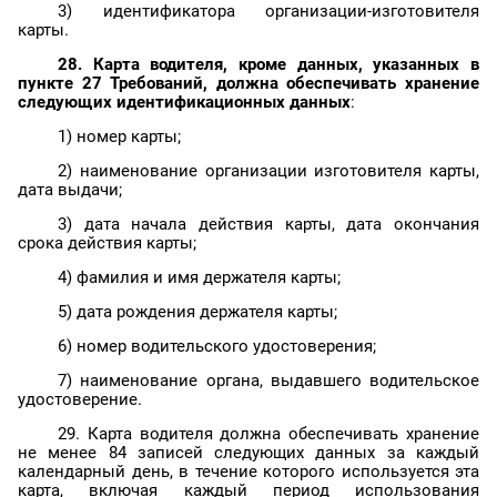
3) идентификатора организации-изготовителя
карты.
28. Карта водителя, кроме данных, указанных в
пункте 27 Требований, должна обеспечивать хранение
следующих идентификационных данных
:
1) номер карты;
2) наименование организации изготовителя карты,
дата выдачи;
3) дата начала действия карты, дата окончания
срока действия карты;
4) фамилия и имя держателя карты;
5) дата рождения держателя карты;
6) номер водительского удостоверения;
7) наименование органа, выдавшего водительское
удостоверение.
29. Карта водителя должна обеспечивать хранение
не менее 84 записей следующих данных за каждый
календарный день, в течение которого используется эта
карта, включая каждый период использования