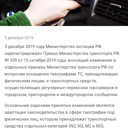
5 декабря 2019
3 декабря 2019 года Министерство юстиции РФ
зарегистрировало Приказ Министерства транспорта РФ
№ 339 от 15 октября 2019 года, вносящий изменения в
отдельные приказы Министерства транспорта РФ по
вопросам оснащения тахографами ТС, принадлежащих
физическим лицам, и транспортных средств,
осуществляющих регулярные перевозки пассажиров в
городском, пригородном и междугородном сообщении.
Основными задачами принятых изменений является
адаптация законодательства в сфере тахографии под
физических лиц, которым принадлежат транспортные
средства отдельных категорий (N2, N3, M2 и M3),