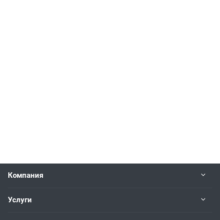
Компания
Услуги