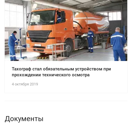
Тахограф стал обязательным устройством при
прохождении технического осмотра
4 октября 2019
Документы