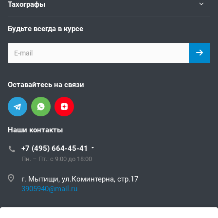
Тахографы
Будьте всегда в курсе
Оставайтесь на связи
Наши контакты
+7 (495) 664-45-41
Пн. – Пт.: с 9:00 до 18:00
г. Мытищи, ул.Коминтерна, стр.17
3905940@mail.ru