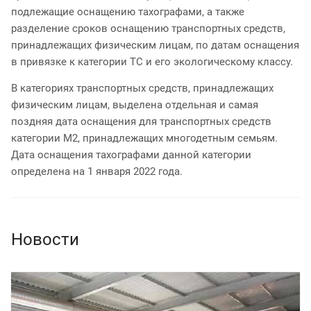
подлежащие оснащению тахографами, а также
разделение сроков оснащению транспортных средств,
принадлежащих физическим лицам, по датам оснащения
в привязке к категории ТС и его экологическому классу.
В категориях транспортных средств, принадлежащих
физическим лицам, выделена отдельная и самая
поздняя дата оснащения для транспортных средств
категории М2, принадлежащих многодетным семьям.
Дата оснащения тахографами данной категории
определена на 1 января 2022 года.
Новости