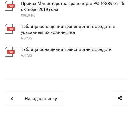
Приказ Министерства транспорта РФ №339 от 15
октября 2019 года
890.9 Кб
Таблица оснащения транспортных средств с
указанием их количества
6.3 Мб
Таблица оснащения транспортных средств
6.4 Мб
Назад к списку