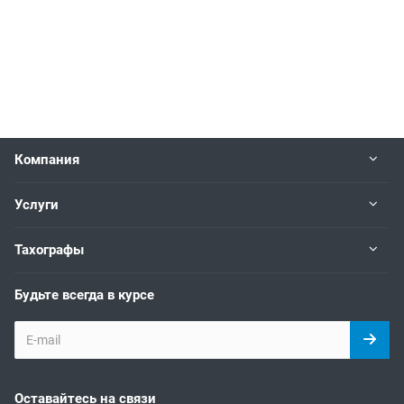
Компания
Услуги
Тахографы
Будьте всегда в курсе
Оставайтесь на связи