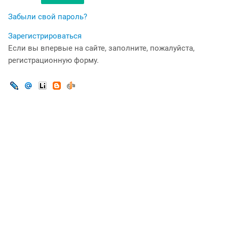
Забыли свой пароль?
Зарегистрироваться
Если вы впервые на сайте, заполните, пожалуйста,
регистрационную форму.