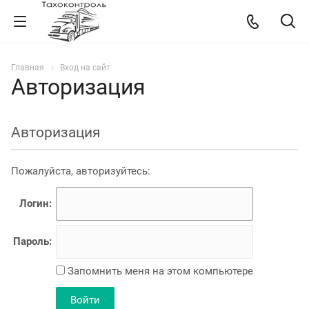
Главная
Вход на сайт
Авторизация
Авторизация
Пожалуйста, авторизуйтесь:
Логин:
Пароль:
Запомнить меня на этом компьютере