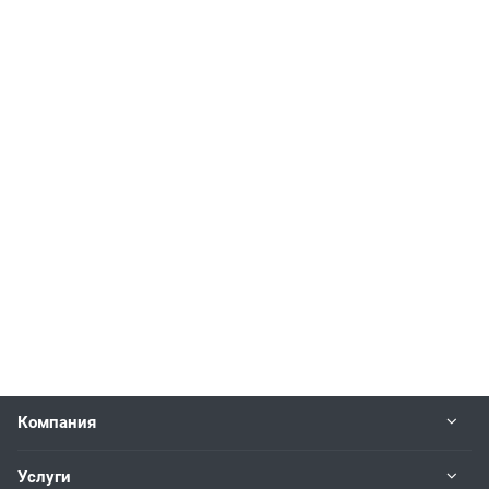
Компания
Услуги