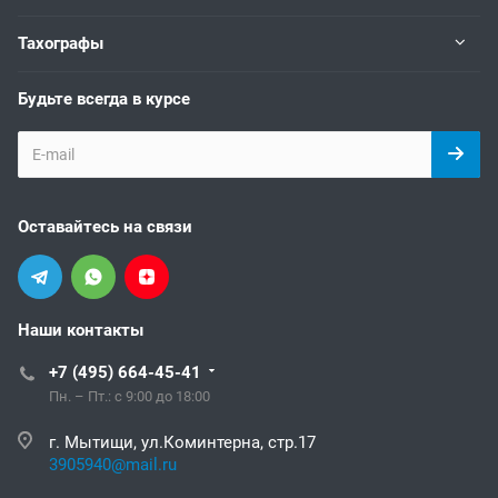
Тахографы
Будьте всегда в курсе
Оставайтесь на связи
Наши контакты
+7 (495) 664-45-41
Пн. – Пт.: с 9:00 до 18:00
г. Мытищи, ул.Коминтерна, стр.17
3905940@mail.ru