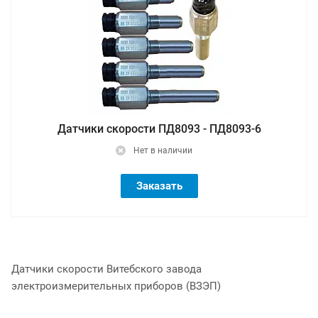
Датчики скорости ПД8093 - ПД8093-6
Нет в наличии
Заказать
Датчики скорости Витебского завода
электроизмерительных приборов (ВЗЭП)