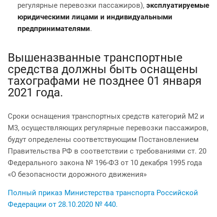
регулярные перевозки пассажиров),
эксплуатируемые
юридическими лицами и индивидуальными
предпринимателями
.
Вышеназванные транспортные
средства должны быть оснащены
тахографами не позднее 01 января
2021 года.
Сроки оснащения транспортных средств категорий М2 и
М3, осуществляющих регулярные перевозки пассажиров,
будут определены соответствующим Постановлением
Правительства РФ в соответствии с требованиями ст. 20
Федерального закона № 196-ФЗ от 10 декабря 1995 года
«О безопасности дорожного движения»
Полный приказ Министерства транспорта Российской
Федерации от 28.10.2020 № 440.