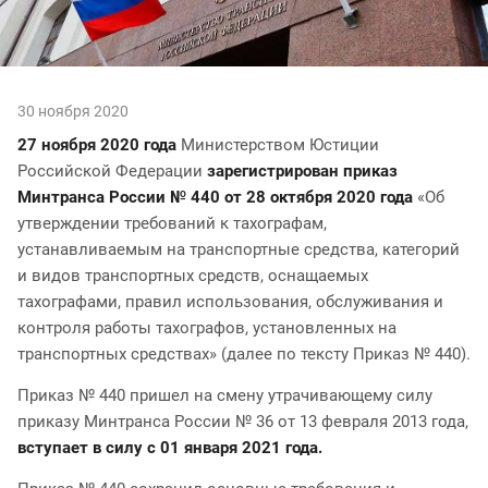
30 ноября 2020
27 ноября 2020 года
Министерством Юстиции
Российской Федерации
зарегистрирован приказ
Минтранса России № 440 от 28 октября 2020 года
«Об
утверждении требований к тахографам,
устанавливаемым на транспортные средства, категорий
и видов транспортных средств, оснащаемых
тахографами, правил использования, обслуживания и
контроля работы тахографов, установленных на
транспортных средствах» (далее по тексту Приказ № 440).
Приказ № 440 пришел на смену утрачивающему силу
приказу Минтранса России № 36 от 13 февраля 2013 года,
вступает в силу с 01 января 2021 года.