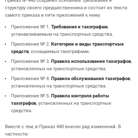
Приказ № 440 сохранил основные требования и
структуру своего предшественника и состоит из текста
самого приказа и пяти приложений к нему:
Приложение № 1.
Требования к тахографам
,
устанавливаемым на транспортные средства.
Приложение № 2.
Категории и виды транспортных
средств
, оснащаемых тахографами.
Приложение № 3.
Правила использования тахографов
,
установленных на транспортные средства.
Приложение № 4.
Правила обслуживания тахографов
,
установленных на транспортные средства.
Приложение № 5.
Правила контроля работы
тахографов
, установленных на транспортные
средства.
Вместе с тем, в Приказ 440 внесен ряд изменений. В
частности: