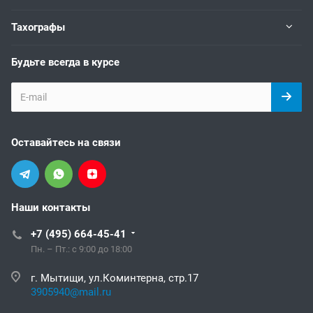
Тахографы
Будьте всегда в курсе
Оставайтесь на связи
Наши контакты
+7 (495) 664-45-41
Пн. – Пт.: с 9:00 до 18:00
г. Мытищи, ул.Коминтерна, стр.17
3905940@mail.ru