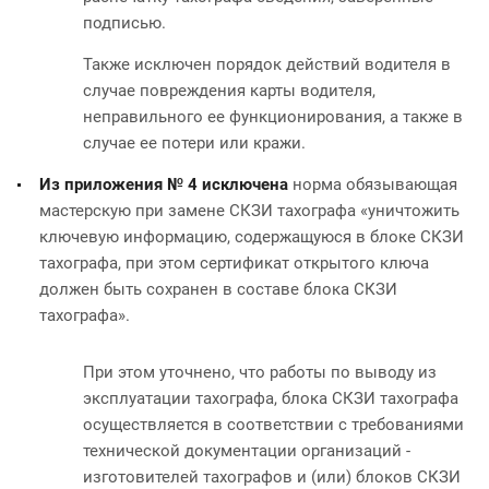
подписью.
Также исключен порядок действий водителя в
случае повреждения карты водителя,
неправильного ее функционирования, а также в
случае ее потери или кражи.
Из приложения № 4 исключена
норма обязывающая
мастерскую при замене СКЗИ тахографа «уничтожить
ключевую информацию, содержащуюся в блоке СКЗИ
тахографа, при этом сертификат открытого ключа
должен быть сохранен в составе блока СКЗИ
тахографа».
При этом уточнено, что работы по выводу из
эксплуатации тахографа, блока СКЗИ тахографа
осуществляется в соответствии с требованиями
технической документации организаций -
изготовителей тахографов и (или) блоков СКЗИ