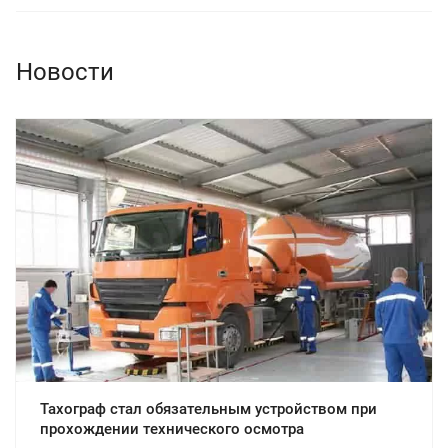
Новости
Тахограф стал обязательным устройством при
прохождении технического осмотра