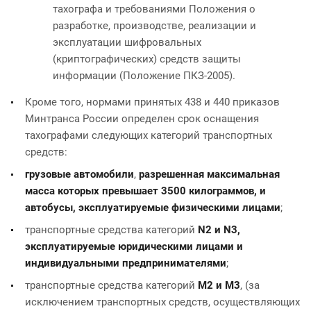
тахографа и требованиями Положения о
разработке, производстве, реализации и
эксплуатации шифровальных
(криптографических) средств защиты
информации (Положение ПКЗ-2005).
Кроме того, нормами принятых 438 и 440 приказов
Минтранса России определен срок оснащения
тахографами следующих категорий транспортных
средств:
грузовые автомобили
,
разрешенная максимальная
масса которых превышает 3500 килограммов, и
автобусы, эксплуатируемые физическими лицами
;
транспортные средства категорий
N2 и N3,
эксплуатируемые юридическими лицами и
индивидуальными предпринимателями
;
транспортные средства категорий
М2 и М3
, (за
исключением транспортных средств, осуществляющих