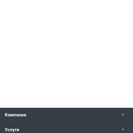
Компания
Услуги