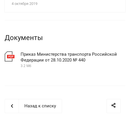
4 октября 2019
Документы
Приказ Министерства транспорта Российской
Федерации от 28.10.2020 № 440
3.2 Мб
Назад к списку